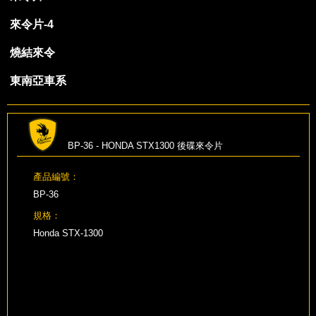
來令片-4
燒結來令
東南亞車系
BP-36 - HONDA STX1300 後碟來令片
產品編號：
BP-36
規格：
Honda STX-1300