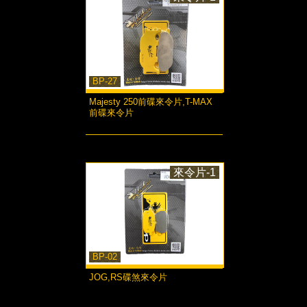
BP-27
Majesty 250前碟來令片,T-MAX
前碟來令片
more...
來令片-1
BP-02
JOG,RS碟煞來令片
more...