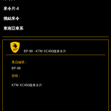
來令片-4
燒結來令
東南亞車系
BP-98 - KTM XC450後來令片
產品編號：
BP-98
規格：
KTM XC450後來令片