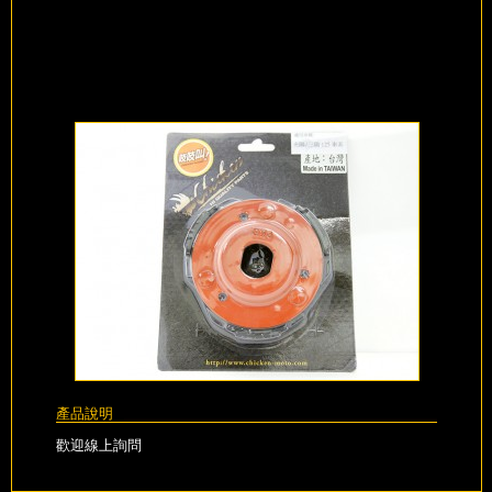
產品說明
歡迎線上詢問