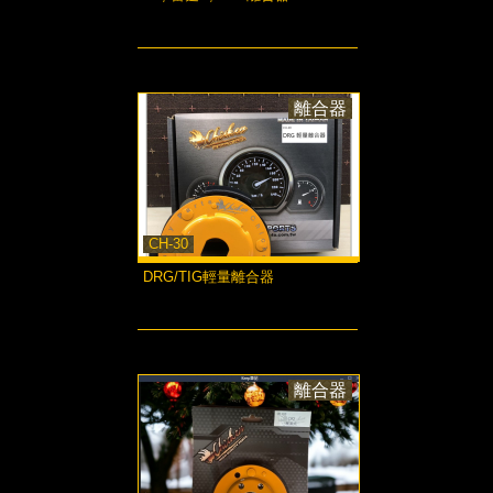
more...
離合器
CH-30
DRG/TIG輕量離合器
more...
離合器