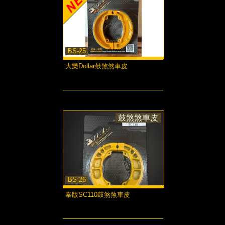
BS-25
大樂Dollar鼓煞煞車皮
more...
鼓煞煞車皮
BS-26
泰版SC110鼓煞煞車皮
more...