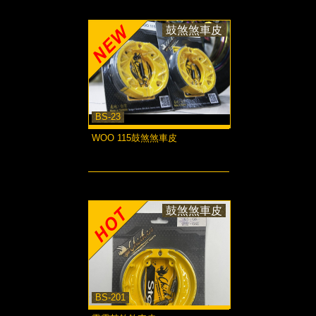
鼓煞煞車皮
BS-23
WOO 115鼓煞煞車皮
more...
鼓煞煞車皮
BS-201