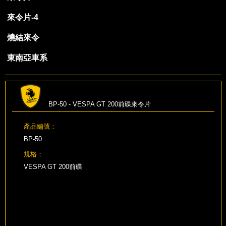
來令片-4
燒結來令
東南亞車系
BP-50 - VESPA GT 200前碟來令片
產品編號：
BP-50
規格：
VESPA GT 200前碟