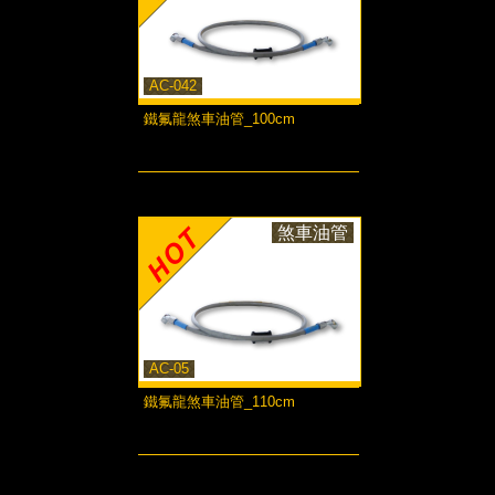
AC-042
鐵氟龍煞車油管_100cm
more...
煞車油管
AC-05
鐵氟龍煞車油管_110cm
more...