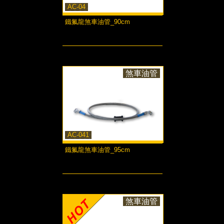
AC-04
鐵氟龍煞車油管_90cm
more...
煞車油管
AC-041
鐵氟龍煞車油管_95cm
more...
煞車油管