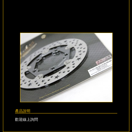
產品說明
歡迎線上詢問