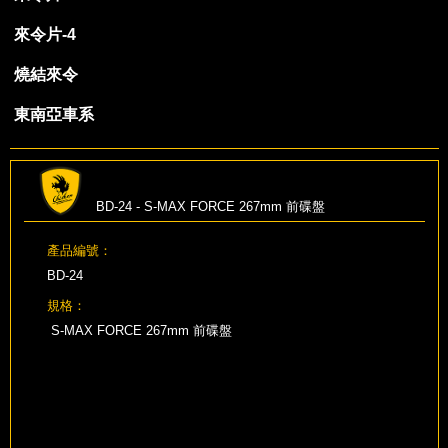
來令片-4
燒結來令
東南亞車系
BD-24 - S-MAX FORCE 267mm 前碟盤
產品編號：
BD-24
規格：
S-MAX FORCE 267mm 前碟盤